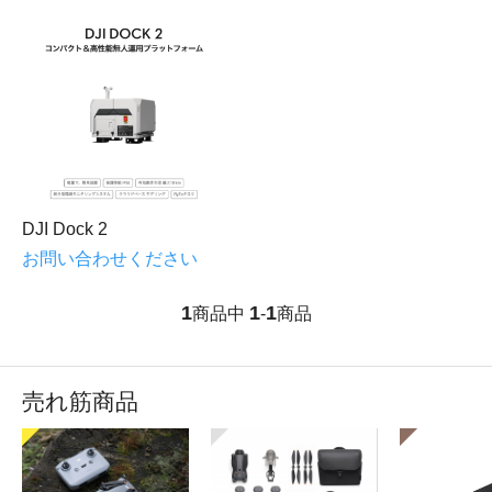
DJI Dock 2
お問い合わせください
1
1
1
商品中
-
商品
売れ筋商品