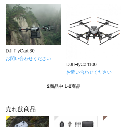
DJI FlyCart 30
お問い合わせください
DJI FlyCart100
お問い合わせください
2
1
2
商品中
-
商品
売れ筋商品