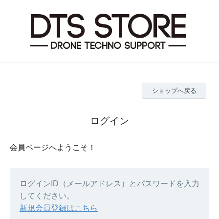
ショップへ戻る
ログイン
会員ページへようこそ！
ログインID（メールアドレス）とパスワードを入力
してください。
新規会員登録はこちら