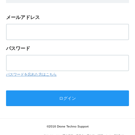
メールアドレス
パスワード
パスワードを忘れた方はこちら
©2016 Drone Techno Support