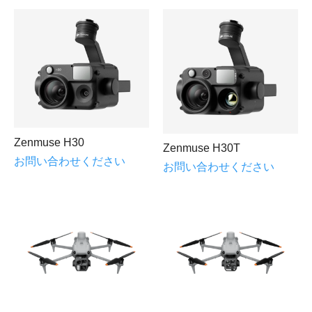
Zenmuse H30
Zenmuse H30T
お問い合わせください
お問い合わせください