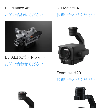
DJI Matrice 4E
DJI Matrice 4T
お問い合わせください
お問い合わせください
DJI AL1スポットライト
お問い合わせください
Zenmuse H20
お問い合わせください