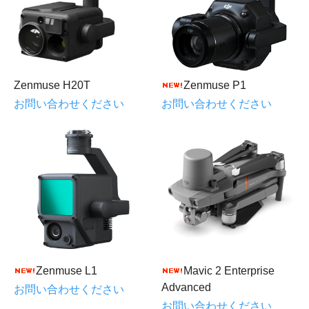
Zenmuse H20T
Zenmuse P1
お問い合わせください
お問い合わせください
Zenmuse L1
Mavic 2 Enterprise
Advanced
お問い合わせください
お問い合わせください