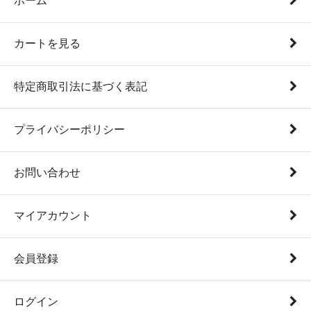
ホーム
カートを見る
特定商取引法に基づく表記
プライバシーポリシー
お問い合わせ
マイアカウント
会員登録
ログイン