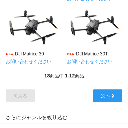
DJI Matrice 30
DJI Matrice 30T
お問い合わせください
お問い合わせください
18
1
12
商品中
-
商品
戻る
次へ
さらにジャンルを絞り込む