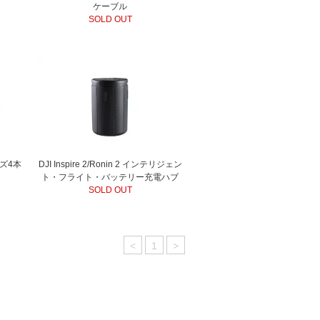
ケーブル
SOLD OUT
レンズ4本
DJI Inspire 2/Ronin 2 インテリジェン
ト・フライト・バッテリー充電ハブ
SOLD OUT
<
1
>