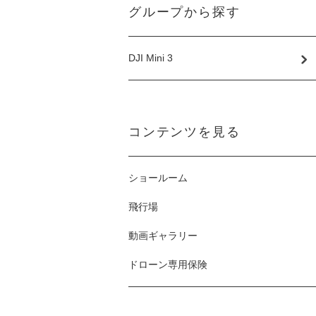
グループから探す
DJI Mini 3
コンテンツを見る
ショールーム
飛行場
動画ギャラリー
ドローン専用保険