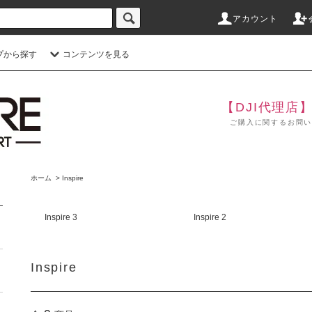
アカウント
プから探す
コンテンツを見る
【DJI代理店
ご購入に関するお問い合わせ
ホーム
>
Inspire
Inspire 3
Inspire 2
Inspire