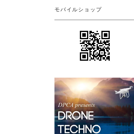
モバイルショップ