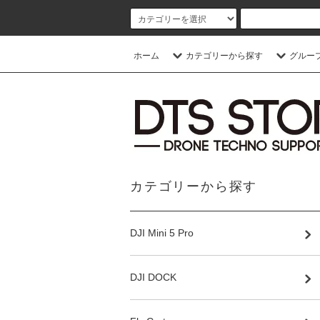
ホーム
カテゴリーから探す
グルー
カテゴリーから探す
DJI Mini 5 Pro
DJI DOCK