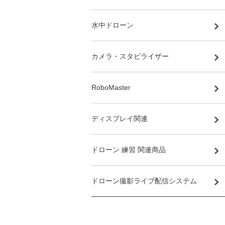
水中ドローン
カメラ・スタビライザー
RoboMaster
ディスプレイ関連
ドローン 練習 関連商品
ドローン撮影ライブ配信システム