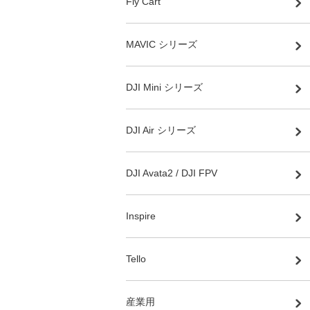
Fly Cart
MAVIC シリーズ
DJI Mini シリーズ
DJI Air シリーズ
DJI Avata2 / DJI FPV
Inspire
Tello
産業用