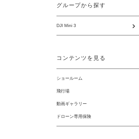
グループから探す
DJI Mini 3
コンテンツを見る
ショールーム
飛行場
動画ギャラリー
ドローン専用保険