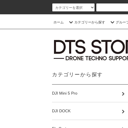
ホーム
カテゴリーから探す
グルー
カテゴリーから探す
DJI Mini 5 Pro
DJI DOCK