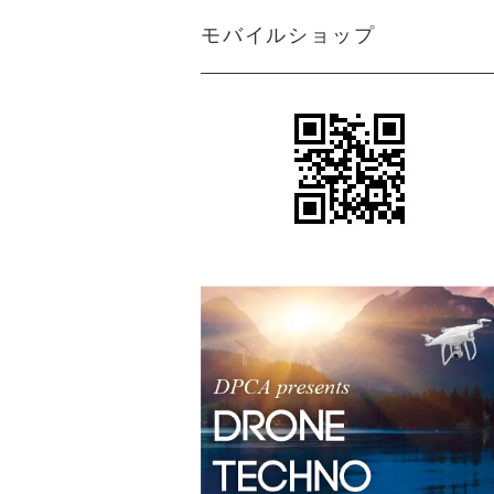
モバイルショップ