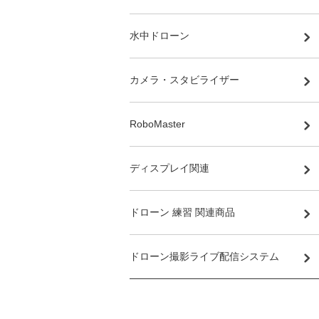
水中ドローン
カメラ・スタビライザー
RoboMaster
ディスプレイ関連
ドローン 練習 関連商品
ドローン撮影ライブ配信システム