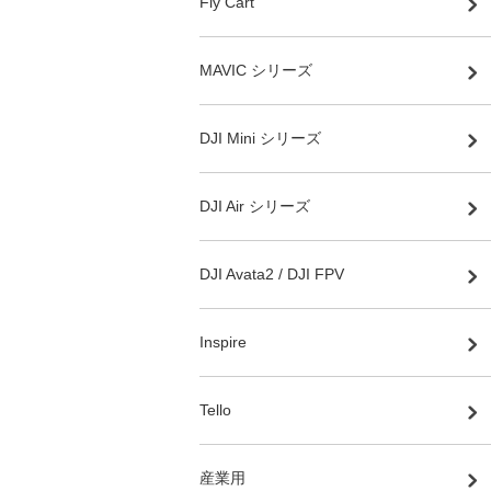
Fly Cart
MAVIC シリーズ
DJI Mini シリーズ
DJI Air シリーズ
DJI Avata2 / DJI FPV
Inspire
Tello
産業用