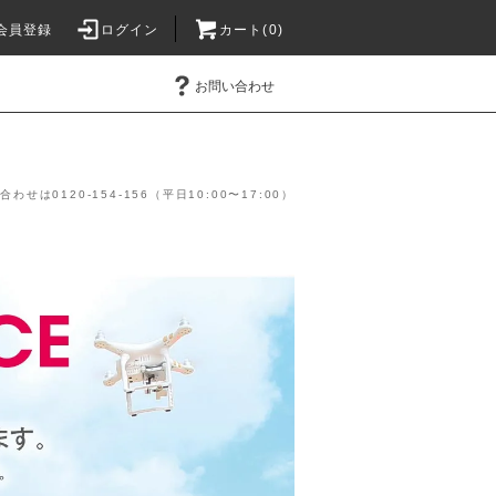
会員登録
ログイン
カート(0)
お問い合わせ
】
は0120-154-156（平日10:00〜17:00）