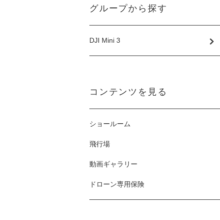
グループから探す
DJI Mini 3
コンテンツを見る
ショールーム
飛行場
動画ギャラリー
ドローン専用保険