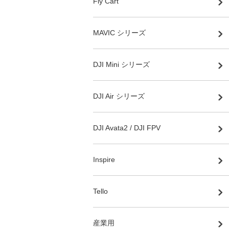
Fly Cart
MAVIC シリーズ
DJI Mini シリーズ
DJI Air シリーズ
DJI Avata2 / DJI FPV
Inspire
Tello
産業用