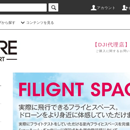
アカウント
プから探す
コンテンツを見る
【DJI代理店
ご購入に関するお問い合わせ