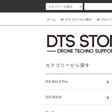
ホーム
カテゴリーから探す
グルー
カテゴリーから探す
DJI Mini 5 Pro
DJI DOCK