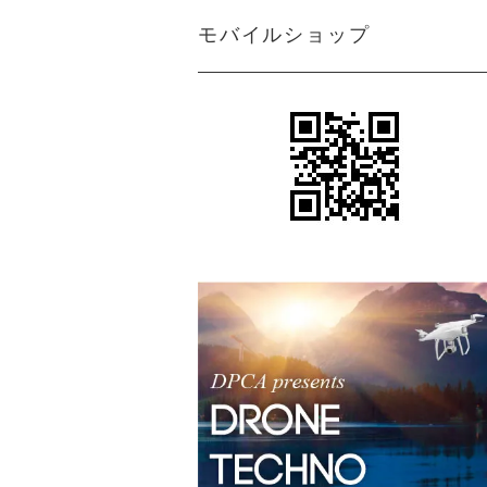
モバイルショップ