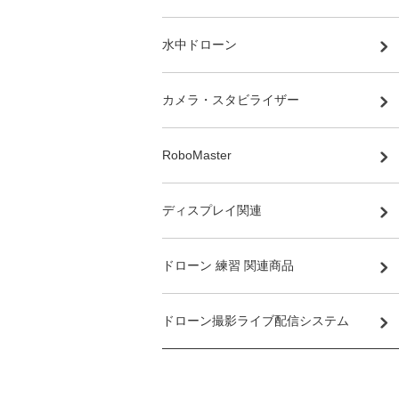
水中ドローン
カメラ・スタビライザー
RoboMaster
ディスプレイ関連
ドローン 練習 関連商品
ドローン撮影ライブ配信システム