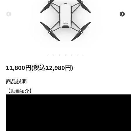
11,800円(税込12,980円)
商品説明
【動画紹介】