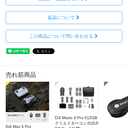
返品について
この商品について問い合わせる
売れ筋商品
DJI Mavic 4 Pro 512GB
クリエイターコンボ(DJI
DJI Mini 5 Pro