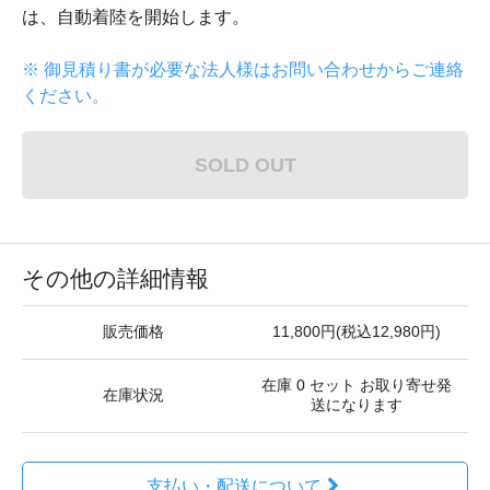
は、自動着陸を開始します。
※ 御見積り書が必要な法人様はお問い合わせからご連絡
ください。
SOLD OUT
その他の詳細情報
販売価格
11,800円(税込12,980円)
在庫 0 セット お取り寄せ発
在庫状況
送になります
支払い・配送について