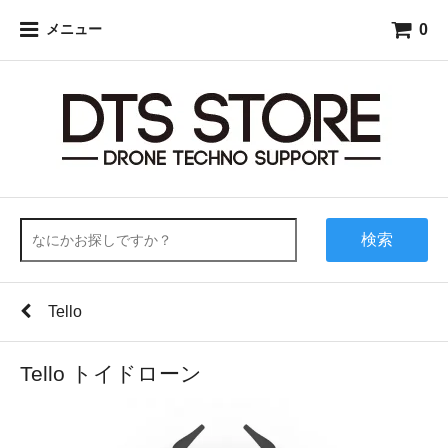
0
メニュー
検索
Tello
Tello トイドローン