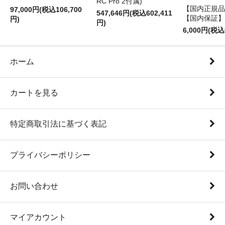
RC Pro 2付属)
【国内正規品】
97,000円(税込106,700
547,646円(税込602,411
【国内保証】
円)
円)
6,000円(税込
ホーム
カートを見る
特定商取引法に基づく表記
プライバシーポリシー
お問い合わせ
マイアカウント