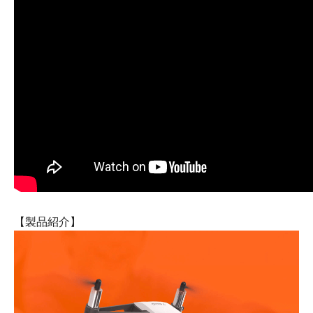
【製品紹介】