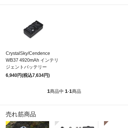
CrystalSky/Cendence
WB37 4920mAh インテリ
ジェントバッテリー
6,940円(税込7,634円)
1
1
1
商品中
-
商品
売れ筋商品