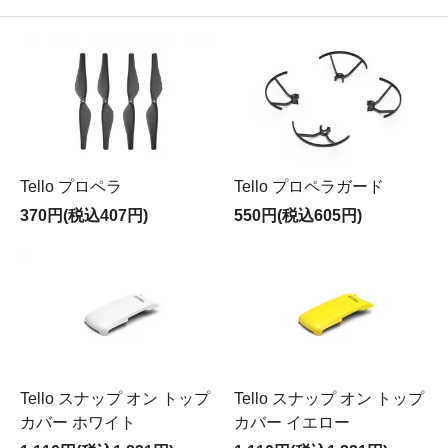
Tello プロペラ
Tello プロペラガード
370円(税込407円)
550円(税込605円)
Tello スナップ オン トップ
Tello スナップ オン トップ
カバー ホワイト
カバー イエロー