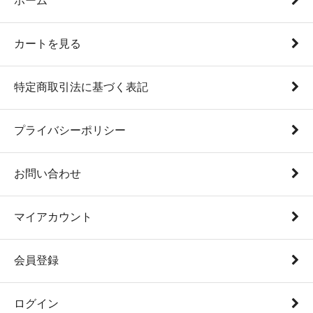
ホーム
カートを見る
特定商取引法に基づく表記
プライバシーポリシー
お問い合わせ
マイアカウント
会員登録
ログイン