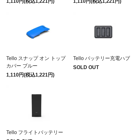
1,110円(税込1,221円)
1,110円(税込1,221円)
Tello スナップ オン トップ
Tello バッテリー充電ハブ
カバー ブルー
SOLD OUT
1,110円(税込1,221円)
Tello フライトバッテリー