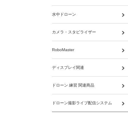
水中ドローン
カメラ・スタビライザー
RoboMaster
ディスプレイ関連
ドローン 練習 関連商品
ドローン撮影ライブ配信システム