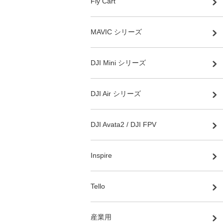
Fly Cart
MAVIC シリーズ
DJI Mini シリーズ
DJI Air シリーズ
DJI Avata2 / DJI FPV
Inspire
Tello
産業用