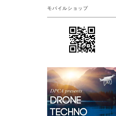
モバイルショップ