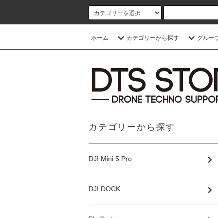
ホーム
カテゴリーから探す
グルー
カテゴリーから探す
DJI Mini 5 Pro
DJI DOCK