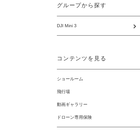
グループから探す
DJI Mini 3
コンテンツを見る
ショールーム
飛行場
動画ギャラリー
ドローン専用保険